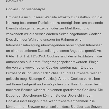
informieren.
Cookies und Webanalyse
Um den Besuch unserer Website attraktiv zu gestalten und die
Nutzung bestimmter Funktionen zu ermöglichen, um passende
Dienstleistungen anzuzeigen oder zur Marktforschung
verwenden wir auf verschiedenen Seiten sogenannte Cookies.
Dies dient der Wahrung unserer im Rahmen einer
Interessensabwägung überwiegenden berechtigten Interessen
an einer optimierten Darstellung unseres Angebots gemäß Art.
6 Abs. 1 S. 1 lit. f DSGVO. Cookies sind kleine Textdateien, die
automatisch auf Ihrem Endgerät gespeichert werden. Einige
der von uns verwendeten Cookies werden nach Ende der
Browser-Sitzung, also nach Schließen Ihres Browsers, wieder
gelöscht (sog. Sitzungs-Cookies). Andere Cookies verbleiben
auf Ihrem Endgerät und ermöglichen uns, Ihren Browser beim
nächsten Besuch wiederzuerkennen (persistente Cookies). Die
Dauer der Speicherung können Sie der Übersicht in den
Cookie-Einstellungen Ihres Webbrowsers entnehmen. Sie
können Ihren Browser so einstellen, dass Sie über das Setzen