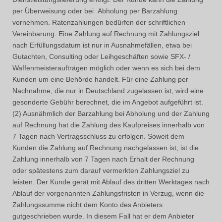
per Überweisung oder bei Abholung per Barzahlung
vornehmen. Ratenzahlungen bedürfen der schriftlichen
Vereinbarung. Eine Zahlung auf Rechnung mit Zahlungsziel
nach Erfüllungsdatum ist nur in Ausnahmefällen, etwa bei
Gutachten, Consulting oder Leihgeschäften sowie SFX- /
Waffenmeisteraufträgen möglich oder wenn es sich bei dem
Kunden um eine Behörde handelt. Für eine Zahlung per
Nachnahme, die nur in Deutschland zugelassen ist, wird eine
gesonderte Gebühr berechnet, die im Angebot aufgeführt ist.
(2) Ausnähmlich der Barzahlung bei Abholung und der Zahlung
auf Rechnung hat die Zahlung des Kaufpreises innerhalb von
7 Tagen nach Vertragsschluss zu erfolgen. Soweit dem
Kunden die Zahlung auf Rechnung nachgelassen ist, ist die
Zahlung innerhalb von 7 Tagen nach Erhalt der Rechnung
oder spätestens zum darauf vermerkten Zahlungsziel zu
leisten. Der Kunde gerät mit Ablauf des dritten Werktages nach
Ablauf der vorgenannten Zahlungsfristen in Verzug, wenn die
Zahlungssumme nicht dem Konto des Anbieters
gutgeschrieben wurde. In diesem Fall hat er dem Anbieter