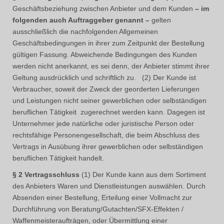
Geschäftsbeziehung zwischen Anbieter und dem Kunden
– im
folgenden auch Auftraggeber genannt –
gelten
ausschließlich die nachfolgenden Allgemeinen
Geschäftsbedingungen in ihrer zum Zeitpunkt der Bestellung
gültigen Fassung. Abweichende Bedingungen des Kunden
werden nicht anerkannt, es sei denn, der Anbieter stimmt ihrer
Geltung ausdrücklich und schriftlich zu. (2) Der Kunde ist
Verbraucher, soweit der Zweck der georderten Lieferungen
und Leistungen nicht seiner gewerblichen oder selbständigen
beruflichen Tätigkeit zugerechnet werden kann. Dagegen ist
Unternehmer jede natürliche oder juristische Person oder
rechtsfähige Personengesellschaft, die beim Abschluss des
Vertrags in Ausübung ihrer gewerblichen oder selbständigen
beruflichen Tätigkeit handelt.
§ 2 Vertragsschluss
(1) Der Kunde kann aus dem Sortiment
des Anbieters Waren und Dienstleistungen auswählen. Durch
Absenden einer Bestellung, Erteilung einer Vollmacht zur
Durchführung von Beratung/Gutachten/SFX-Effekten /
Waffenmeisteraufträgen, oder Übermittlung einer