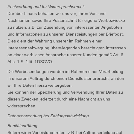
Postwerbung und Ihr Widerspruchsrecht:
Darüber hinaus behalten wir uns vor, Ihren Vor- und
Nachnamen sowie Ihre Postanschrift für eigene Werbezwecke
zu nutzen, z.B. zur Zusendung von interessanten Angeboten
und Informationen zu unseren Dienstleistungen per Briefpost.
Dies dient der Wahrung unserer im Rahmen einer
Interessensabwägung überwiegenden berechtigten Interessen
an einer werblichen Ansprache unserer Kunden gemäß Art. 6
Abs. 1 S. 1 lit. f DSGVO.
Die Werbesendungen werden im Rahmen einer Verarbeitung
in unserem Auftrag durch einen Dienstleister erbracht, an den
wir Ihre Daten hierzu weitergeben.
Sie können der Speicherung und Verwendung Ihrer Daten zu
diesen Zwecken jederzeit durch eine Nachricht an uns
widersprechen.
Datenverwendung bei Zahlungsabwicklung
Bonitätsprüfung:
Sofern wir in Vorleistung treten, z.B. bei Auftragserteilung auf