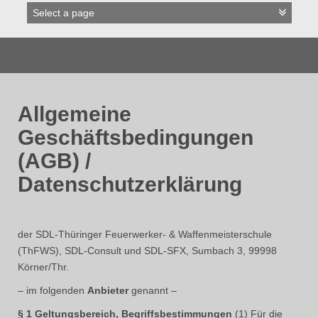
Allgemeine
Geschäftsbedingungen
(AGB) /
Datenschutzerklärung
der SDL-Thüringer Feuerwerker- & Waffenmeisterschule
(ThFWS), SDL-Consult und SDL-SFX, Sumbach 3, 99998
Körner/Thr.
– im folgenden
Anbieter
genannt –
§ 1 Geltungsbereich, Begriffsbestimmungen
(1) Für die