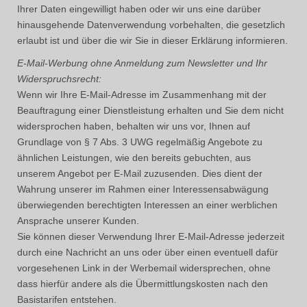
Ihrer Daten eingewilligt haben oder wir uns eine darüber
hinausgehende Datenverwendung vorbehalten, die gesetzlich
erlaubt ist und über die wir Sie in dieser Erklärung informieren.
E-Mail-Werbung ohne Anmeldung zum Newsletter und Ihr
Widerspruchsrecht:
Wenn wir Ihre E-Mail-Adresse im Zusammenhang mit der
Beauftragung einer Dienstleistung erhalten und Sie dem nicht
widersprochen haben, behalten wir uns vor, Ihnen auf
Grundlage von § 7 Abs. 3 UWG regelmäßig Angebote zu
ähnlichen Leistungen, wie den bereits gebuchten, aus
unserem Angebot per E-Mail zuzusenden. Dies dient der
Wahrung unserer im Rahmen einer Interessensabwägung
überwiegenden berechtigten Interessen an einer werblichen
Ansprache unserer Kunden.
Sie können dieser Verwendung Ihrer E-Mail-Adresse jederzeit
durch eine Nachricht an uns oder über einen eventuell dafür
vorgesehenen Link in der Werbemail widersprechen, ohne
dass hierfür andere als die Übermittlungskosten nach den
Basistarifen entstehen.