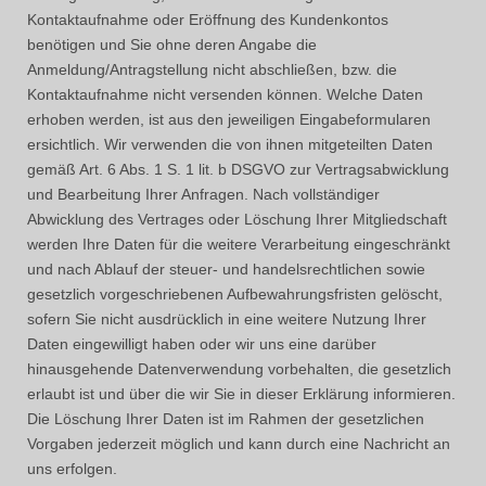
Kontaktaufnahme oder Eröffnung des Kundenkontos
benötigen und Sie ohne deren Angabe die
Anmeldung/Antragstellung nicht abschließen, bzw. die
Kontaktaufnahme nicht versenden können. Welche Daten
erhoben werden, ist aus den jeweiligen Eingabeformularen
ersichtlich. Wir verwenden die von ihnen mitgeteilten Daten
gemäß Art. 6 Abs. 1 S. 1 lit. b DSGVO zur Vertragsabwicklung
und Bearbeitung Ihrer Anfragen. Nach vollständiger
Abwicklung des Vertrages oder Löschung Ihrer Mitgliedschaft
werden Ihre Daten für die weitere Verarbeitung eingeschränkt
und nach Ablauf der steuer- und handelsrechtlichen sowie
gesetzlich vorgeschriebenen Aufbewahrungsfristen gelöscht,
sofern Sie nicht ausdrücklich in eine weitere Nutzung Ihrer
Daten eingewilligt haben oder wir uns eine darüber
hinausgehende Datenverwendung vorbehalten, die gesetzlich
erlaubt ist und über die wir Sie in dieser Erklärung informieren.
Die Löschung Ihrer Daten ist im Rahmen der gesetzlichen
Vorgaben jederzeit möglich und kann durch eine Nachricht an
uns erfolgen.