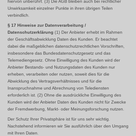
hiervon unberührt. (3) Die AGB bleiben auch bei rechtlicher
Unwirksamkeit einzelner Punkte in ihren übrigen Teilen
verbindlich.
§ 17 Hinweise zur Datenverarbeitung /
Datenschutzerklärung
(1) Der Anbieter erhebt im Rahmen
der Geschäftsabwicklung Daten des Kunden. Er beachtet
dabei die maßgeblichen datenschutzrechtlichen Vorschriften,
insbesondere das Bundesdatenschutzgesetz und das
Telemediengesetz. Ohne Einwilligung des Kunden wird der
Anbieter Bestands- und Nutzungsdaten des Kunden nur
erheben, verarbeiten oder nutzen, soweit dies für die
Abwicklung des Vertragsverhältnisses und für die
Inanspruchnahme und Abrechnung von Telediensten
erforderlich ist. (2) Ohne die ausdrückliche Einwilligung des
Kunden wird der Anbieter Daten des Kunden nicht für Zwecke
der Fremdwerbung, Markt- oder Meinungsforschung nutzen.
Der Schutz Ihrer Privatsphäre ist für uns sehr wichtig.
Nachstehend informieren wir Sie ausführlich über den Umgang
mit Ihren Daten.