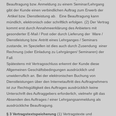
Beauftragung bzw. Anmeldung zu einem Seminar/Lehrgang
gibt der Kunde einen verbindlichen Auftrag zum Erwerb der
Artikel bzw. Dienstleistung ab. Eine Beauftragung kann
mündlich, elektronisch oder schriftlich erfolgen. (2) Der Vertrag
kommt erst durch Annahmeerklärung des Anbieters mit
gesonderter E-Mail / Post oder durch Lieferung der Ware /
Dienstleistung bzw. Antritt eines Lehrganges / Seminars
zustande, im Speziellen ist dies auch durch Zusendung einer
Rechnung (oder Einladung zu Lehrgängen/ Seminaren) der
Fall.
Spätestens mit Vertragsschluss erkennt der Kunde diese
Allgemeinen Geschäftsbedingungen ausdrücklich und
unwiderruflich an. Bei der elektronischen Buchung von
Dienstleistungen über den Internetauftritt des Auftragnehmers
ist zur Rechtsgültigkeit des Auftrages ausdrücklich keine
Unterschrift des Auftraggebers erforderlich, vielmehr gilt das
Absenden des Auftrages / einer Lehrgangsanmeldung als
ausdrückliche Beauftragung.
§ 3 Vertragstextspeicherung
(1) Vertragstexte und