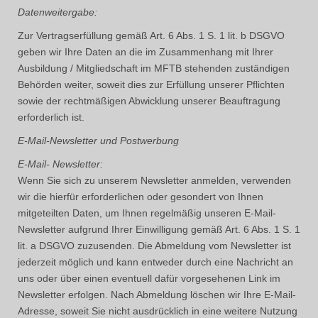
Datenweitergabe:
Zur Vertragserfüllung gemäß Art. 6 Abs. 1 S. 1 lit. b DSGVO
geben wir Ihre Daten an die im Zusammenhang mit Ihrer
Ausbildung / Mitgliedschaft im MFTB stehenden zuständigen
Behörden weiter, soweit dies zur Erfüllung unserer Pflichten
sowie der rechtmäßigen Abwicklung unserer Beauftragung
erforderlich ist.
E-Mail-Newsletter und Postwerbung
E-Mail- Newsletter:
Wenn Sie sich zu unserem Newsletter anmelden, verwenden
wir die hierfür erforderlichen oder gesondert von Ihnen
mitgeteilten Daten, um Ihnen regelmäßig unseren E-Mail-
Newsletter aufgrund Ihrer Einwilligung gemäß Art. 6 Abs. 1 S. 1
lit. a DSGVO zuzusenden. Die Abmeldung vom Newsletter ist
jederzeit möglich und kann entweder durch eine Nachricht an
uns oder über einen eventuell dafür vorgesehenen Link im
Newsletter erfolgen. Nach Abmeldung löschen wir Ihre E-Mail-
Adresse, soweit Sie nicht ausdrücklich in eine weitere Nutzung