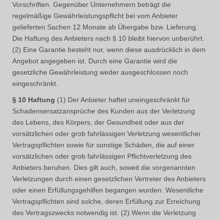
Vorschriften. Gegenüber Unternehmern beträgt die
regelmäßige Gewährleistungspflicht bei vom Anbieter
gelieferten Sachen 12 Monate ab Übergabe bzw. Lieferung.
Die Haftung des Anbieters nach § 10 bleibt hiervon unberührt.
(2) Eine Garantie besteht nur, wenn diese ausdrücklich in dem
Angebot angegeben ist. Durch eine Garantie wird die
gesetzliche Gewährleistung weder ausgeschlossen noch
eingeschränkt.
§ 10 Haftung
(1) Der Anbieter haftet uneingeschränkt für
Schadensersatzansprüche des Kunden aus der Verletzung
des Lebens, des Körpers, der Gesundheit oder aus der
vorsätzlichen oder grob fahrlässigen Verletzung wesentlicher
Vertragspflichten sowie für sonstige Schäden, die auf einer
vorsätzlichen oder grob fahrlässigen Pflichtverletzung des
Anbieters beruhen. Dies gilt auch, soweit die vorgenannten
Verletzungen durch einen gesetzlichen Vertreter des Anbieters
oder einen Erfüllungsgehilfen begangen wurden. Wesentliche
Vertragspflichten sind solche, deren Erfüllung zur Erreichung
des Vertragszwecks notwendig ist. (2) Wenn die Verletzung