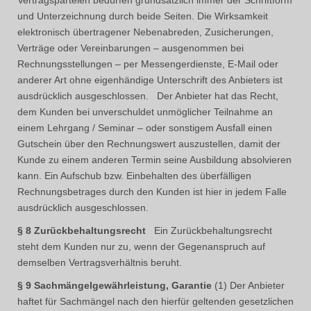
und Unterzeichnung durch beide Seiten. Die Wirksamkeit
elektronisch übertragener Nebenabreden, Zusicherungen,
Verträge oder Vereinbarungen – ausgenommen bei
Rechnungsstellungen – per Messengerdienste, E-Mail oder
anderer Art ohne eigenhändige Unterschrift des Anbieters ist
ausdrücklich ausgeschlossen. Der Anbieter hat das Recht,
dem Kunden bei unverschuldet unmöglicher Teilnahme an
einem Lehrgang / Seminar – oder sonstigem Ausfall einen
Gutschein über den Rechnungswert auszustellen, damit der
Kunde zu einem anderen Termin seine Ausbildung absolvieren
kann. Ein Aufschub bzw. Einbehalten des überfälligen
Rechnungsbetrages durch den Kunden ist hier in jedem Falle
ausdrücklich ausgeschlossen.
§ 8 Zurückbehaltungsrecht
Ein Zurückbehaltungsrecht
steht dem Kunden nur zu, wenn der Gegenanspruch auf
demselben Vertragsverhältnis beruht.
§ 9 Sachmängelgewährleistung, Garantie
(1) Der Anbieter
haftet für Sachmängel nach den hierfür geltenden gesetzlichen