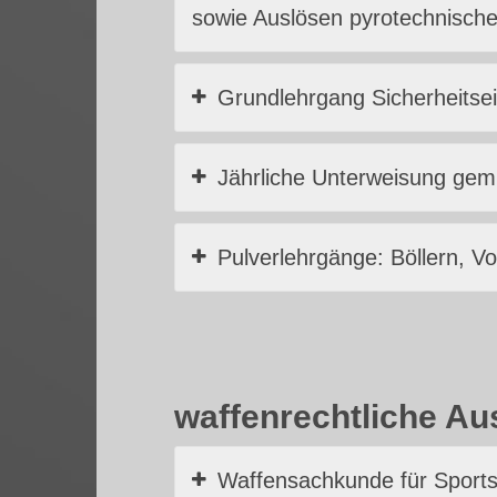
sowie Auslösen pyrotechnische
Grundlehrgang Sicherheitsei
Jährliche Unterweisung gem.
Pulverlehrgänge: Böllern, V
waffenrechtliche Au
Waffensachkunde für Sport