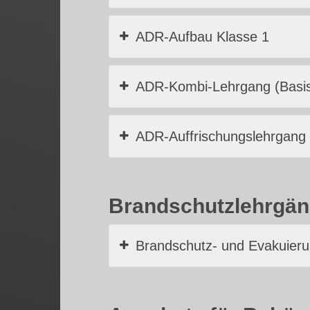
ADR-Aufbau Klasse 1
ADR-Kombi-Lehrgang (Basis
ADR-Auffrischungslehrgang
Brandschutzlehrgän
Brandschutz- und Evakuieru