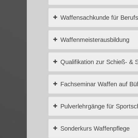
Waffensachkunde für Berufs
Waffenmeisterausbildung
Qualifikation zur Schieß- & 
Fachseminar Waffen auf Bü
Pulverlehrgänge für Sportsch
Sonderkurs Waffenpflege