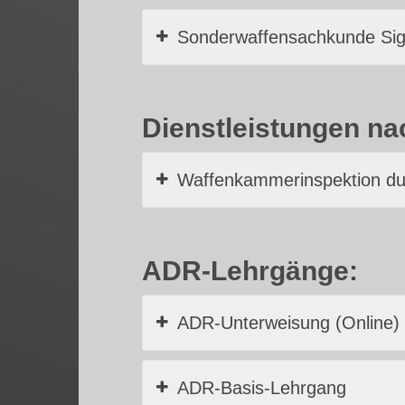
Sonderwaffensachkunde Sign
Dienstleistungen na
Waffenkammerinspektion dur
ADR-Lehrgänge:
ADR-Unterweisung (Online)
ADR-Basis-Lehrgang