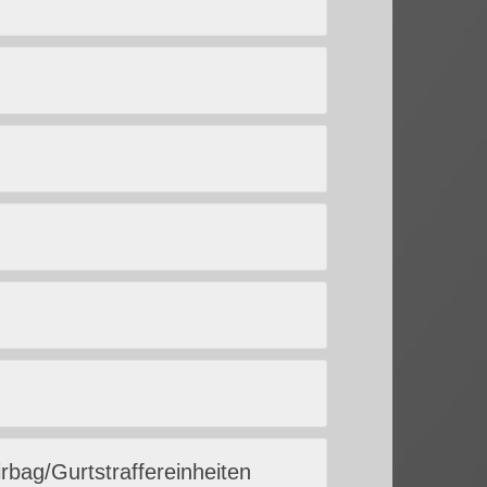
irbag/Gurtstraffereinheiten